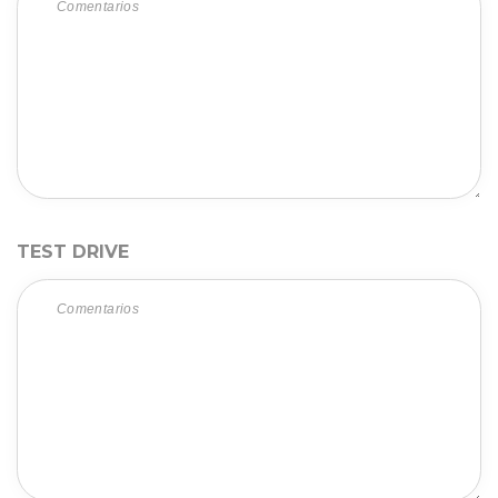
TEST DRIVE 