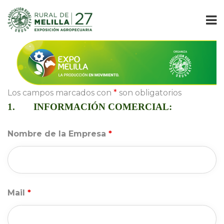
Los campos marcados con 
*
 son obligatorio
1.
 INFORMACIÓN COMERCIAL:
 
Nombre de la Empresa 
*
Mail 
*