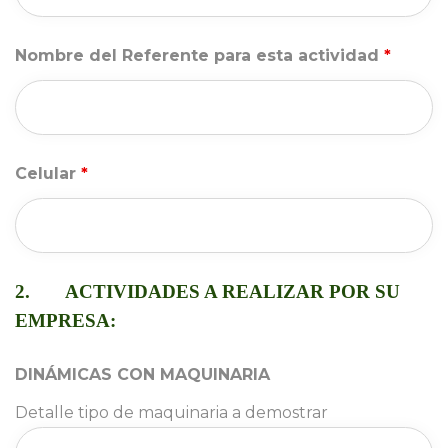
Nombre del Referente para esta actividad 
*
Celular 
*
2.
 
ACTIVIDADES A REALIZAR POR SU 
 
EMPRESA:
DINÁMICAS CON MAQUINARIA 
Detalle tipo de maquinaria a demostrar