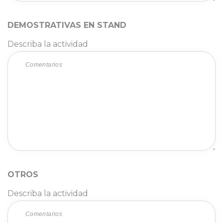
DEMOSTRATIVAS EN STAND 
Describa la actividad
OTROS 
Describa la actividad