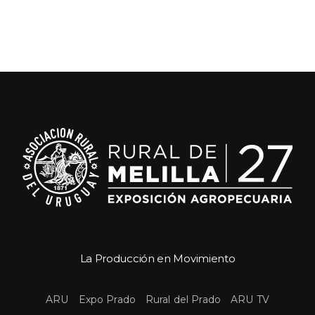
La Producción en Movimiento
 
 
 
ARU
Expo Prado
Rural del Prado
ARU TV