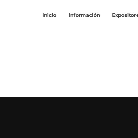
Inicio
Información
Exposito