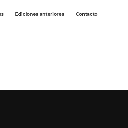
re
Ediciones anteriore
Contacto