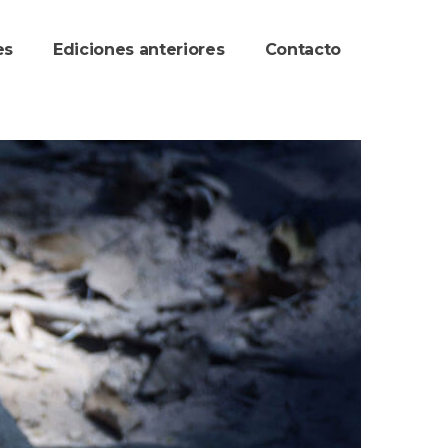
re
Ediciones anteriore
Contacto