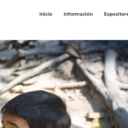
Inicio
Información
Exposito