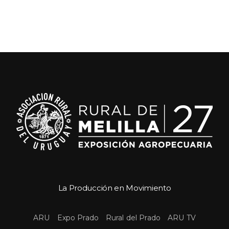
La Producción en Movimiento
 
 
 
ARU
Expo Prado
Rural del Prado
ARU TV