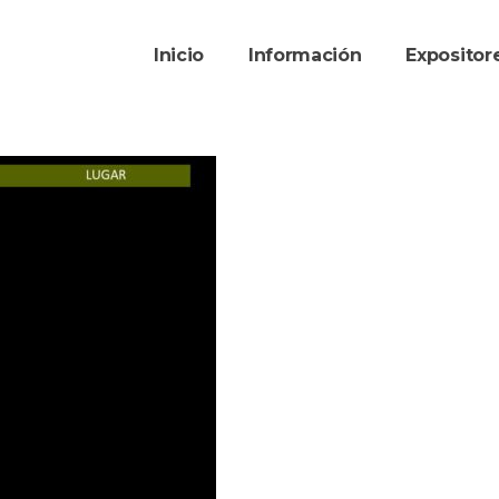
Inicio
Información
Exposito