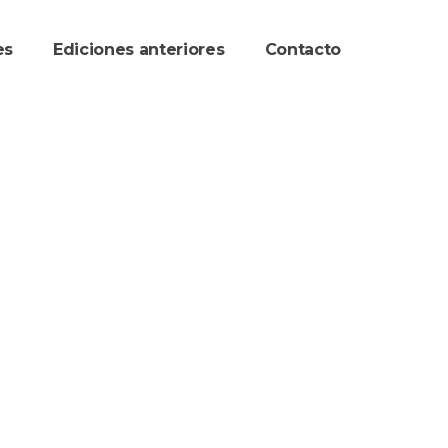
re
Ediciones anteriore
Contacto