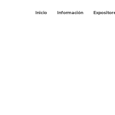
Inicio
Información
Exposito