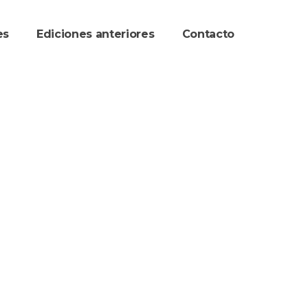
re
Ediciones anteriore
Contacto