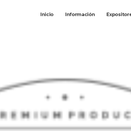
Inicio
Información
Exposito