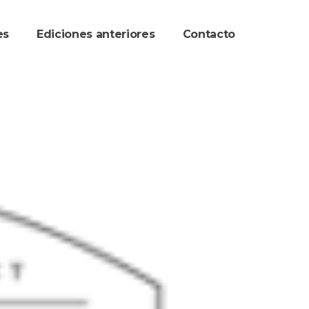
re
Ediciones anteriore
Contacto