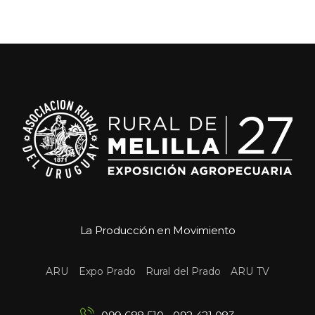
La Producción en Movimiento
 
 
 
ARU
Expo Prado
Rural del Prado
ARU TV