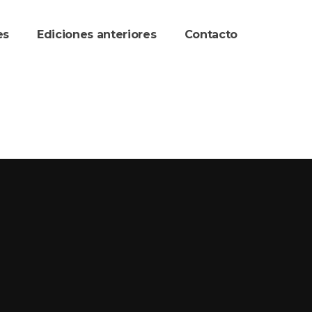
re
Ediciones anteriore
Contacto