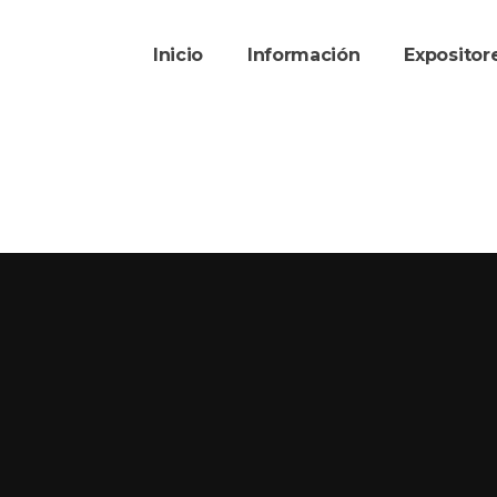
Inicio
Información
Exposito