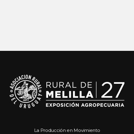
La Producción en Movimiento