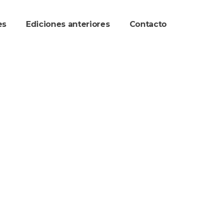
re
Ediciones anteriore
Contacto