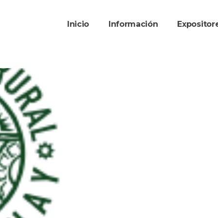
Inicio
Información
Exposito