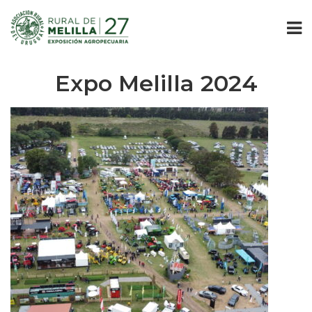
Expo Melilla 2024