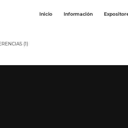
Inicio
Información
Exposito
RENCIAS (1)