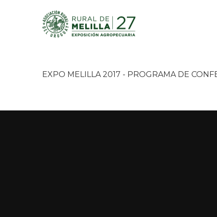
EXPO MELILLA 2017 - PROGRAMA DE CONFE