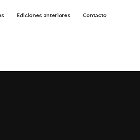
re
Ediciones anteriore
Contacto