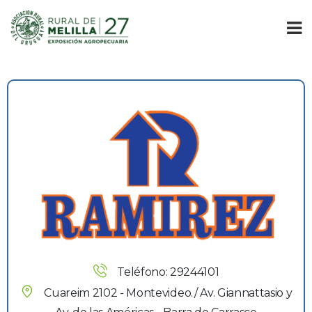
Teléfono: 29244101
Cuareim 2102 - Montevideo./ Av. Giannattasio y 