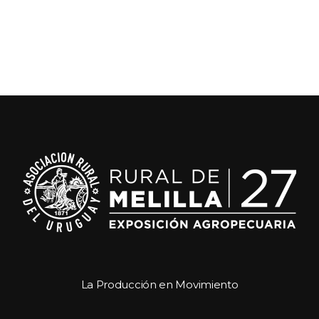
La Producción en Movimiento