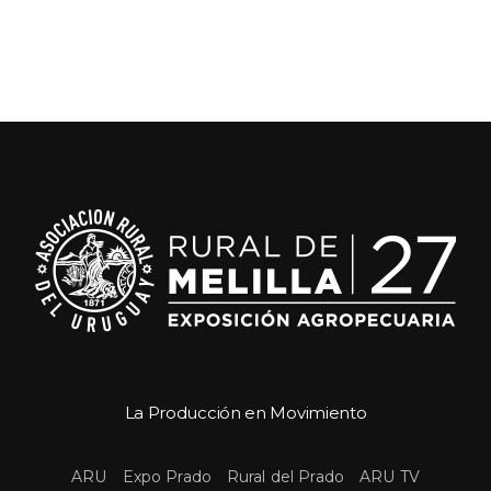
La Producción en Movimiento
 
 
 
ARU
Expo Prado
Rural del Prado
ARU TV