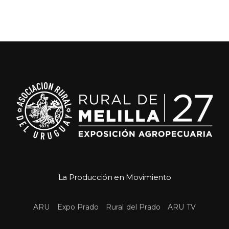
La Producción en Movimiento
 
 
 
ARU
Expo Prado
Rural del Prado
ARU TV