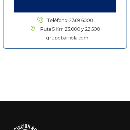
Teléfono: 2369 6000
Ruta 5 Km 23.000 y 22.500
grupobarriola.com