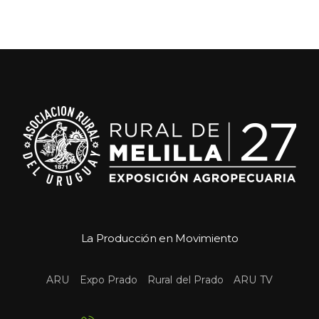
La Producción en Movimiento
 
 
 
ARU
Expo Prado
Rural del Prado
ARU TV