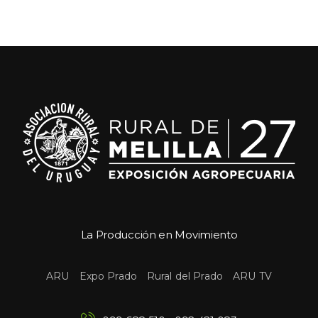
La Producción en Movimiento
 
 
 
ARU
Expo Prado
Rural del Prado
ARU TV