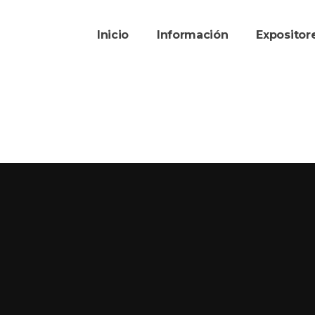
Inicio
Información
Exposito