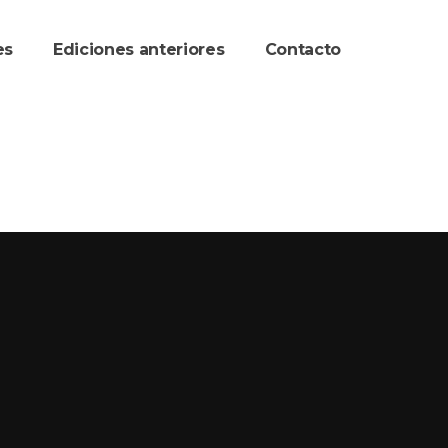
re
Ediciones anteriore
Contacto