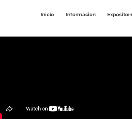
Inicio
Información
Exposito