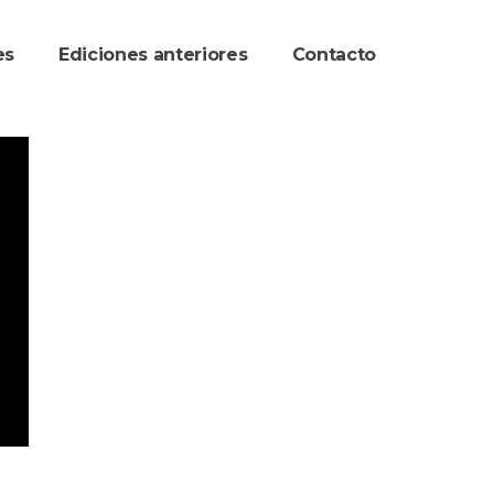
re
Ediciones anteriore
Contacto