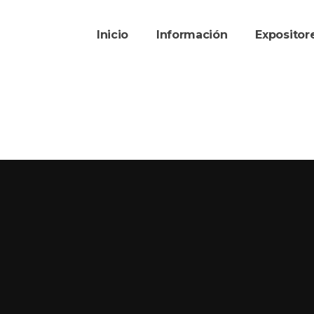
Inicio
Información
Exposito