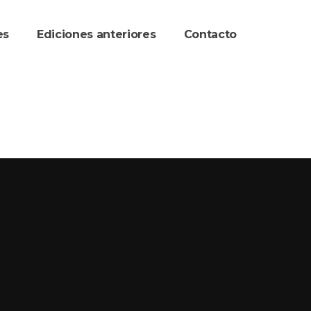
re
Ediciones anteriore
Contacto