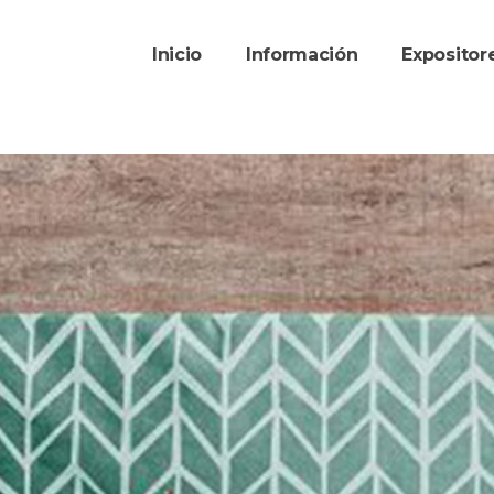
Inicio
Información
Exposito