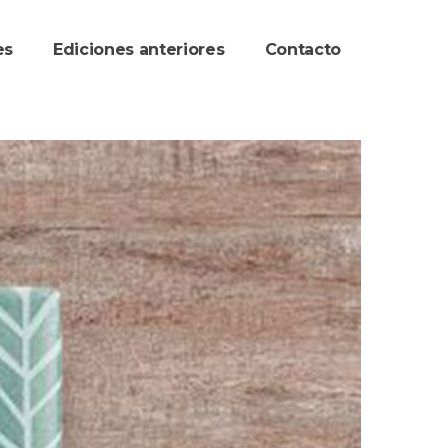
re
Ediciones anteriore
Contacto