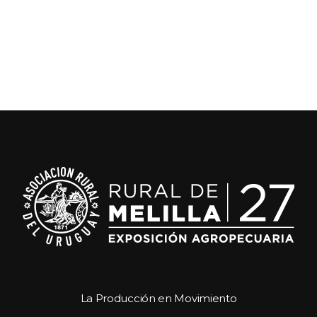
La Producción en Movimiento