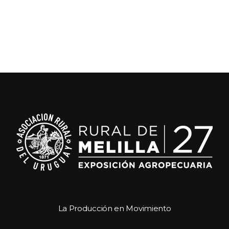
La Producción en Movimiento