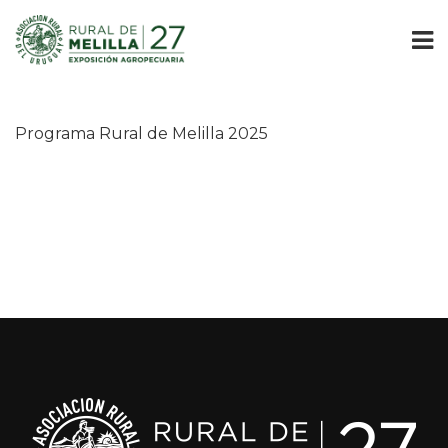
Programa Rural de Melilla 2025