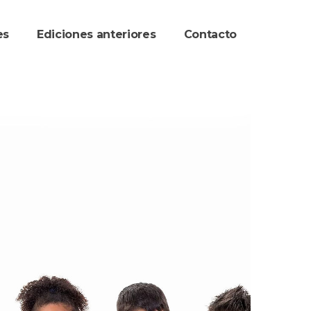
re
Ediciones anteriore
Contacto