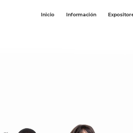
Inicio
Información
Exposito