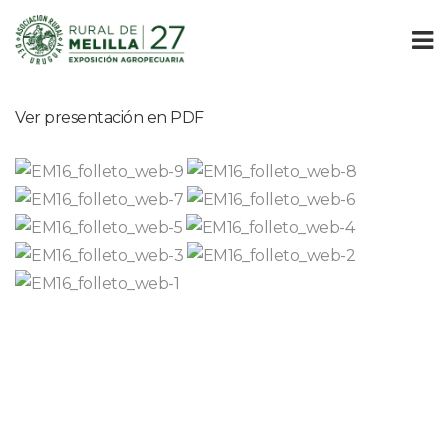
Ver presentación en PDF 
 
 
 
 