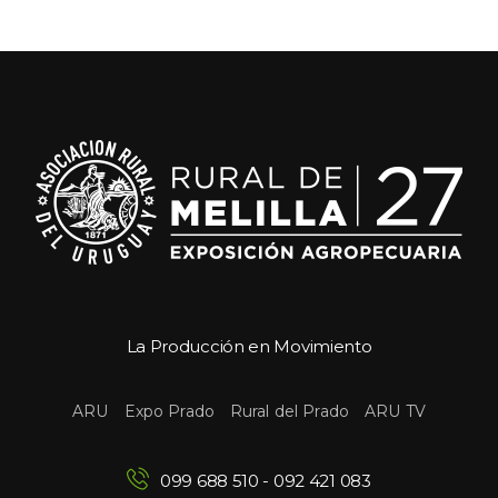
La Producción en Movimiento
 
 
 
ARU
Expo Prado
Rural del Prado
ARU TV
099 688 510
 - 
092 421 083