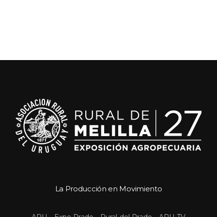
La Producción en Movimiento
 
 
 