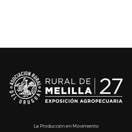
La Producción en Movimiento