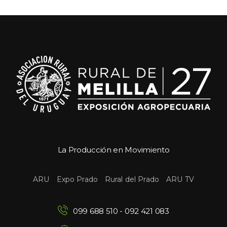
La Producción en Movimiento
 
 
 
ARU
Expo Prado
Rural del Prado
ARU TV
099 688 510
 - 
092 421 083