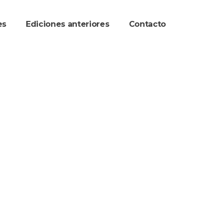
re
Ediciones anteriore
Contacto