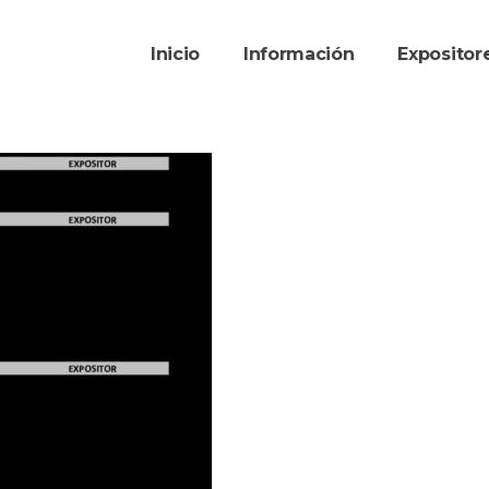
Inicio
Información
Exposito