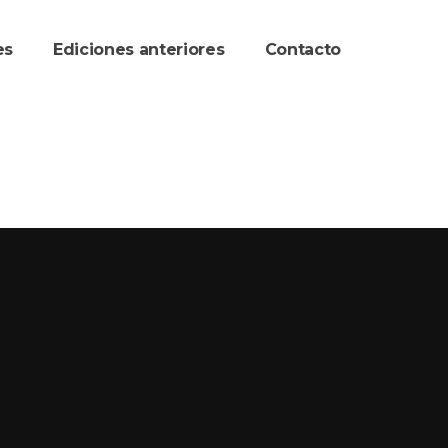
re
Ediciones anteriore
Contacto