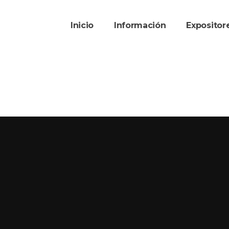
Inicio
Información
Exposito