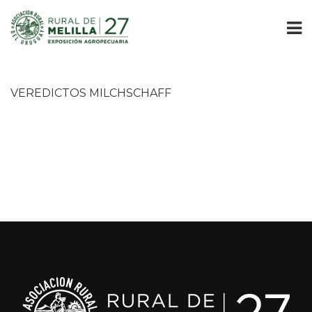
VEREDICTOS MILCHSCHAFF