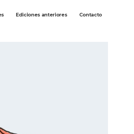
re
Ediciones anteriore
Contacto