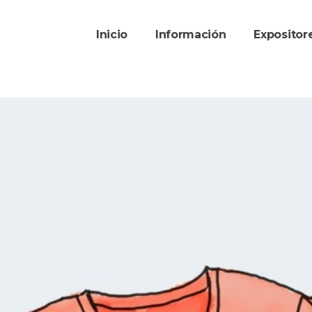
Inicio
Información
Exposito